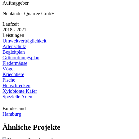
Auftraggeber
Neuländer Quarree GmbH
Laufzeit
2018 - 2021
Leistungen
Umweltverträglichkeit
Artenschutz
Begleitplan
Grünordnungsplan
Fledermäuse
Vögel
Kriechtiere
Fische
Heuschrecken
Xylobionte Käfer
Spezielle Arten
Bundesland
Hamburg
Ähnliche Projekte