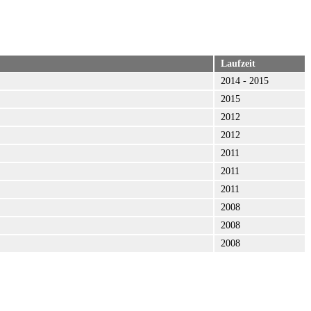
Laufzeit
2014 - 2015
2015
2012
2012
2011
2011
2011
2008
2008
2008