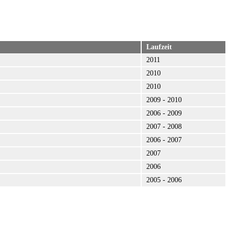
Laufzeit
2011
2010
2010
2009 - 2010
2006 - 2009
2007 - 2008
2006 - 2007
2007
2006
2005 - 2006