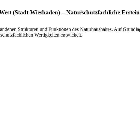
West (Stadt Wiesbaden) – Naturschutzfachliche Erstei
rhandenen Strukturen und Funktionen des Naturhaushaltes. Auf Grundla
schutzfachlichen Wertigkeiten entwickelt.