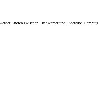
kenwerder Knoten zwischen Altenwerder und Süderelbe, Hamburg