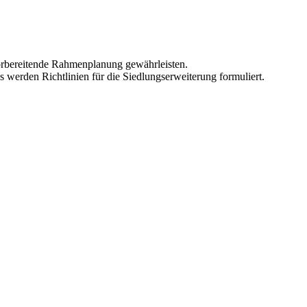
orbereitende Rahmenplanung gewährleisten.
 werden Richtlinien für die Siedlungserweiterung formuliert.