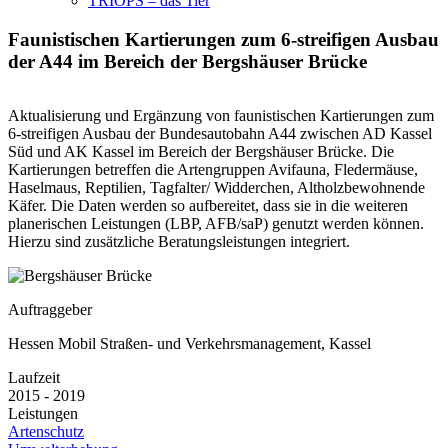
TRIOPS – das Tier
Faunistischen Kartierungen zum 6-streifigen Ausbau
der A44 im Bereich der Bergshäuser Brücke
Aktualisierung und Ergänzung von faunistischen Kartierungen zum
6-streifigen Ausbau der Bundesautobahn A44 zwischen AD Kassel
Süd und AK Kassel im Bereich der Bergshäuser Brücke. Die
Kartierungen betreffen die Artengruppen Avifauna, Fledermäuse,
Haselmaus, Reptilien, Tagfalter/ Widderchen, Altholzbewohnende
Käfer. Die Daten werden so aufbereitet, dass sie in die weiteren
planerischen Leistungen (LBP, AFB/saP) genutzt werden können.
Hierzu sind zusätzliche Beratungsleistungen integriert.
Auftraggeber
Hessen Mobil Straßen- und Verkehrsmanagement, Kassel
Laufzeit
2015 - 2019
Leistungen
Artenschutz