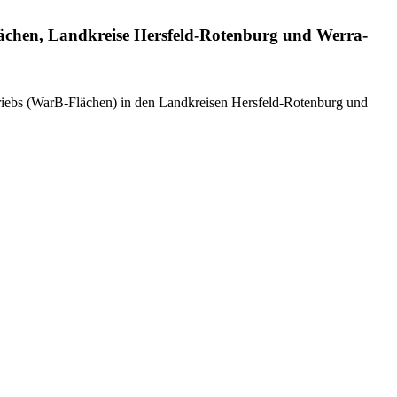
ächen, Landkreise Hersfeld-Rotenburg und Werra-
iebs (WarB-Flächen) in den Landkreisen Hersfeld-Rotenburg und