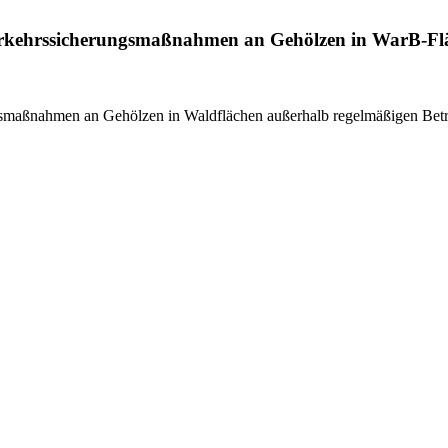
Verkehrssicherungsmaßnahmen an Gehölzen in WarB-Fl
gsmaßnahmen an Gehölzen in Waldflächen außerhalb regelmäßigen Betr