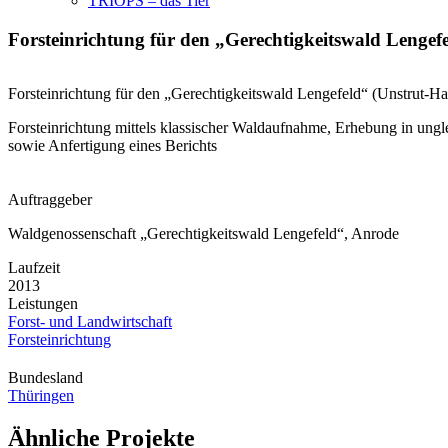
TRIOPS – das Tier
Forsteinrichtung für den „Gerechtigkeitswald Lengef
Forsteinrichtung für den „Gerechtigkeitswald Lengefeld“ (Unstrut-Ha
Forsteinrichtung mittels klassischer Waldaufnahme, Erhebung in ung
sowie Anfertigung eines Berichts
Auftraggeber
Waldgenossenschaft „Gerechtigkeitswald Lengefeld“, Anrode
Laufzeit
2013
Leistungen
Forst- und Landwirtschaft
Forsteinrichtung
Bundesland
Thüringen
Ähnliche Projekte