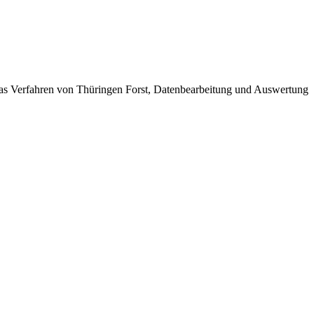
 das Verfahren von Thüringen Forst, Datenbearbeitung und Auswertung